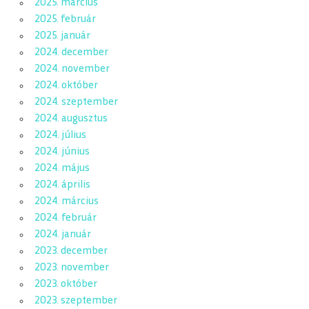
2025. március
2025. február
2025. január
2024. december
2024. november
2024. október
2024. szeptember
2024. augusztus
2024. július
2024. június
2024. május
2024. április
2024. március
2024. február
2024. január
2023. december
2023. november
2023. október
2023. szeptember