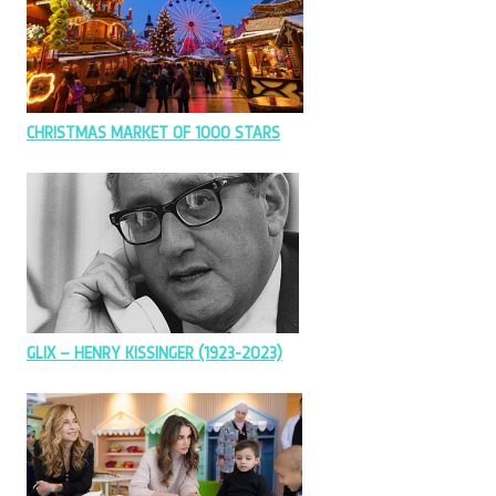
CHRISTMAS MARKET OF 1000 STARS
GLIX – HENRY KISSINGER (1923-2023)