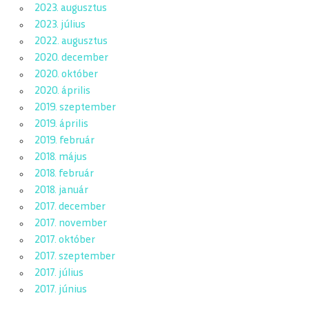
2023. augusztus
2023. július
2022. augusztus
2020. december
2020. október
2020. április
2019. szeptember
2019. április
2019. február
2018. május
2018. február
2018. január
2017. december
2017. november
2017. október
2017. szeptember
2017. július
2017. június