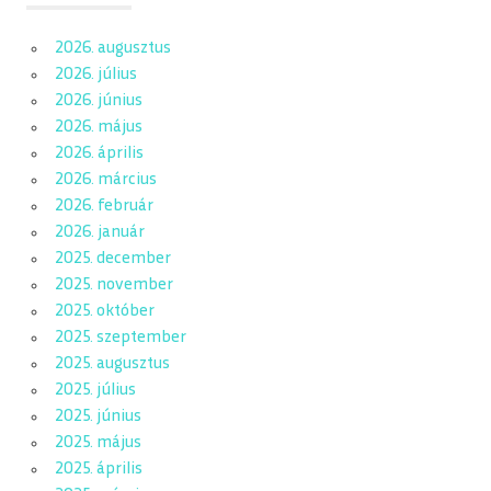
2026. augusztus
2026. július
2026. június
2026. május
2026. április
2026. március
2026. február
2026. január
2025. december
2025. november
2025. október
2025. szeptember
2025. augusztus
2025. július
2025. június
2025. május
2025. április