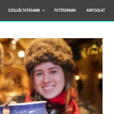
SZOLGÁLTATÁSAINK
FOTÓSOKNAK
KAPCSOLAT