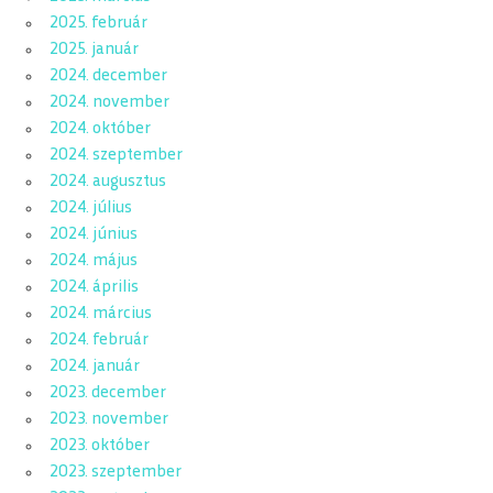
2025. február
2025. január
2024. december
2024. november
2024. október
2024. szeptember
2024. augusztus
2024. július
2024. június
2024. május
2024. április
2024. március
2024. február
2024. január
2023. december
2023. november
2023. október
2023. szeptember