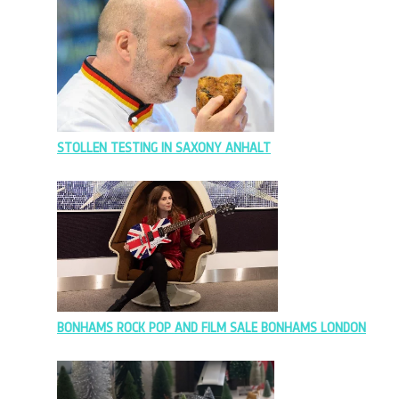
STOLLEN TESTING IN SAXONY ANHALT
BONHAMS ROCK POP AND FILM SALE BONHAMS LONDON