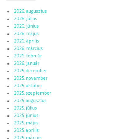
2026. augusztus
2026. július
2026. június
2026. május
2026. április
2026. március
2026. február
2026. január
2025. december
2025. november
2025. október
2025. szeptember
2025. augusztus
2025. július
2025. június
2025. május
2025. április
2025. március