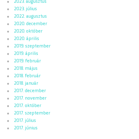
2023. augusztus
2023. július
2022. augusztus
2020. december
2020. október
2020. április
2019. szeptember
2019. április
2019. február
2018. május
2018. február
2018. január
2017. december
2017. november
2017. október
2017. szeptember
2017. július
2017. június