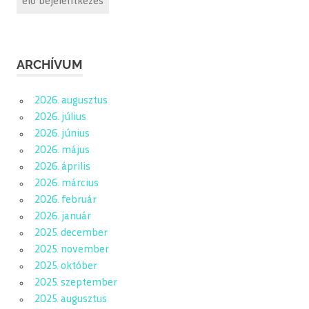
élő bejelentkezés
ARCHÍVUM
2026. augusztus
2026. július
2026. június
2026. május
2026. április
2026. március
2026. február
2026. január
2025. december
2025. november
2025. október
2025. szeptember
2025. augusztus