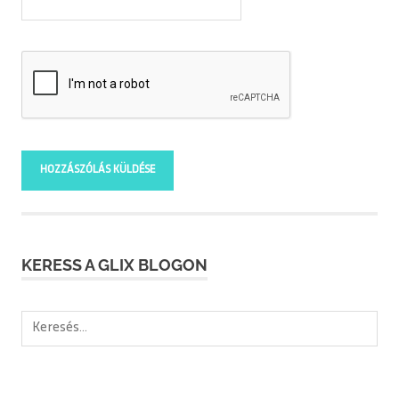
KERESS A GLIX BLOGON
Keresés: