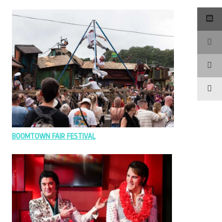
BOOMTOWN FAIR FESTIVAL