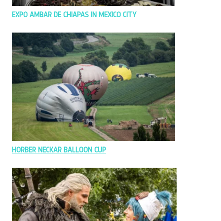
EXPO AMBAR DE CHIAPAS IN MEXICO CITY
HORBER NECKAR BALLOON CUP