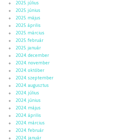
2025. július
2025. június
2025. május
2025. április
2025. március
2025. február
2025. január
2024. december
2024. november
2024. október
2024. szeptember
2024. augusztus
2024. július
2024. június
2024. május
2024. április
2024. március
2024. február
2024. január