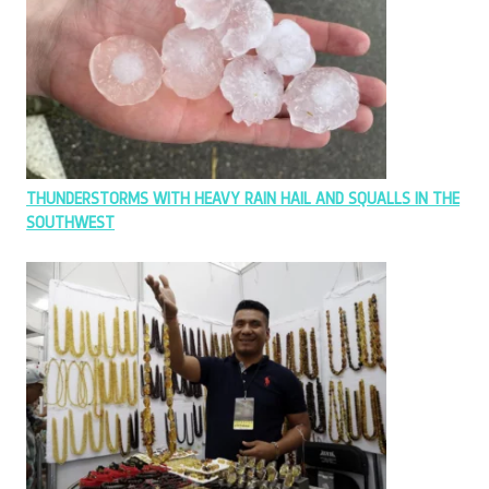
THUNDERSTORMS WITH HEAVY RAIN HAIL AND SQUALLS IN THE
SOUTHWEST