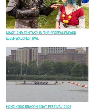
MAGIC AND FANTASY IN THE SPREEAUENPARK
ELBENWALDFESTIVAL
HONG KONG DRAGON BOAT FESTIVAL 2023