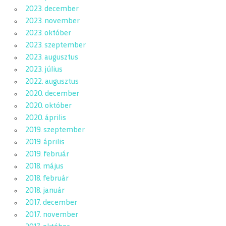
2023. december
2023. november
2023. október
2023. szeptember
2023. augusztus
2023. július
2022. augusztus
2020. december
2020. október
2020. április
2019. szeptember
2019. április
2019. február
2018. május
2018. február
2018. január
2017. december
2017. november