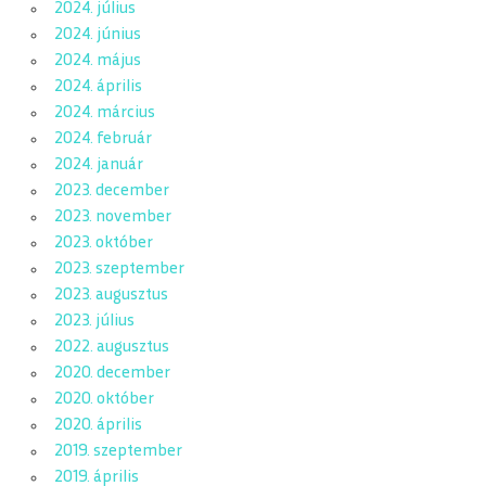
2024. július
2024. június
2024. május
2024. április
2024. március
2024. február
2024. január
2023. december
2023. november
2023. október
2023. szeptember
2023. augusztus
2023. július
2022. augusztus
2020. december
2020. október
2020. április
2019. szeptember
2019. április