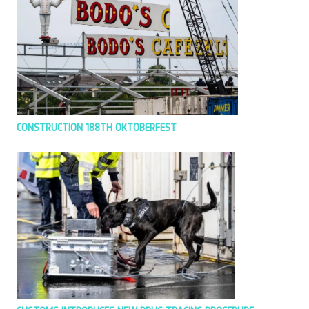
CONSTRUCTION 188TH OKTOBERFEST