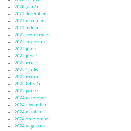
2026. február
2026. január
2025. december
2025. november
2025. október
2025. szeptember
2025. augusztus
2025. július
2025. június
2025. május
2025. április
2025. március
2025. február
2025. január
2024. december
2024. november
2024. október
2024. szeptember
2024. augusztus