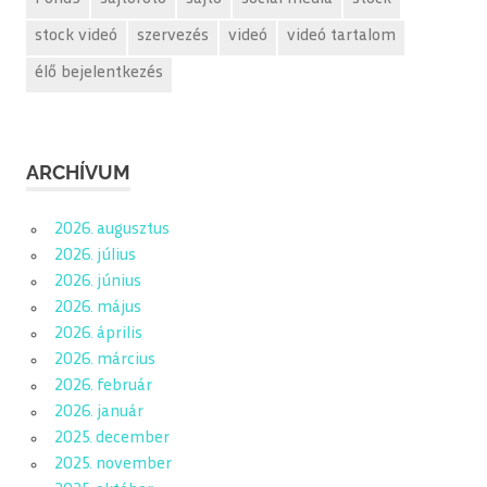
stock videó
szervezés
videó
videó tartalom
élő bejelentkezés
ARCHÍVUM
2026. augusztus
2026. július
2026. június
2026. május
2026. április
2026. március
2026. február
2026. január
2025. december
2025. november