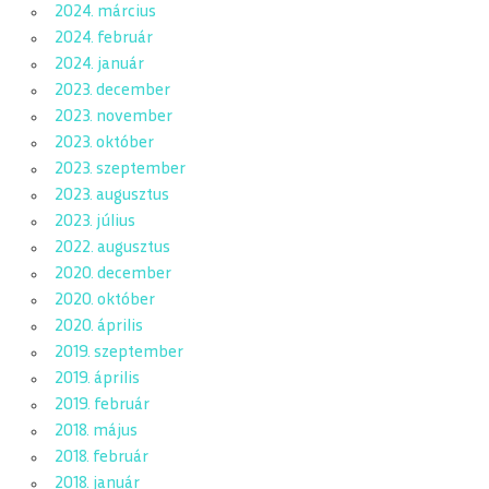
2024. március
2024. február
2024. január
2023. december
2023. november
2023. október
2023. szeptember
2023. augusztus
2023. július
2022. augusztus
2020. december
2020. október
2020. április
2019. szeptember
2019. április
2019. február
2018. május
2018. február
2018. január