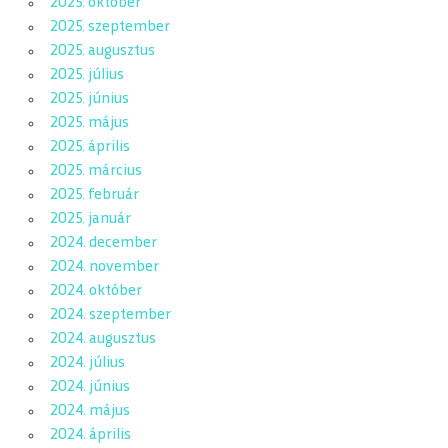
2025. október
2025. szeptember
2025. augusztus
2025. július
2025. június
2025. május
2025. április
2025. március
2025. február
2025. január
2024. december
2024. november
2024. október
2024. szeptember
2024. augusztus
2024. július
2024. június
2024. május
2024. április